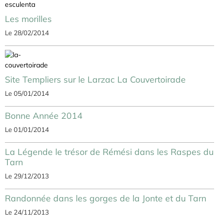
Les morilles
Le 28/02/2014
Site Templiers sur le Larzac La Couvertoirade
Le 05/01/2014
Bonne Année 2014
Le 01/01/2014
La Légende le trésor de Rémési dans les Raspes du
Tarn
Le 29/12/2013
Randonnée dans les gorges de la Jonte et du Tarn
Le 24/11/2013