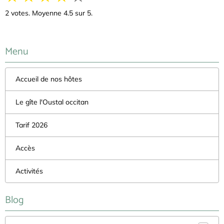
2
votes. Moyenne
4.5
sur 5.
Menu
Accueil de nos hôtes
Le gîte l'Oustal occitan
Tarif 2026
Accès
Activités
Blog