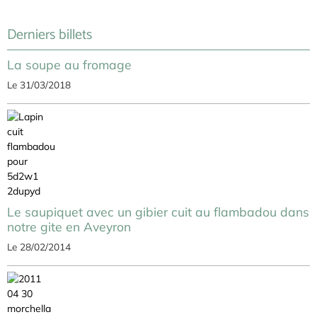
Derniers billets
La soupe au fromage
Le 31/03/2018
Le saupiquet avec un gibier cuit au flambadou dans
notre gite en Aveyron
Le 28/02/2014