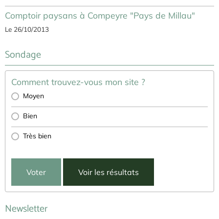
Comptoir paysans à Compeyre "Pays de Millau"
Le 26/10/2013
Sondage
Comment trouvez-vous mon site ?
Moyen
Bien
Très bien
Voter
Voir les résultats
Newsletter