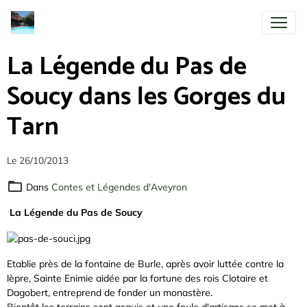
La Légende du Pas de
Soucy dans les Gorges du
Tarn
Le 26/10/2013
Dans
Contes et Légendes d'Aveyron
La Légende du Pas de Soucy
Etablie près de la fontaine de Burle, après avoir luttée contre la
lèpre, Sainte Enimie aidée par la fortune des rois Clotaire et
Dagobert, entreprend de fonder un monastère.