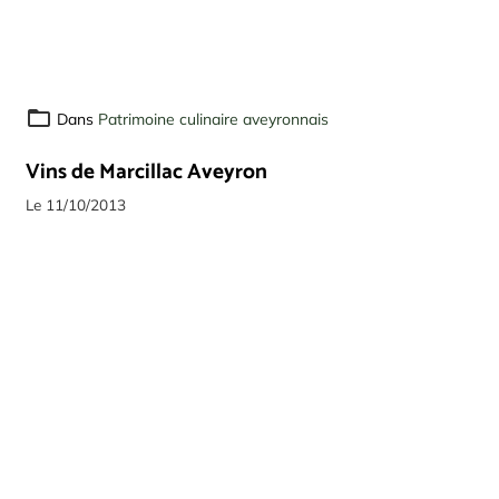
Dans
Patrimoine culinaire aveyronnais
Vins de Marcillac Aveyron
Le 11/10/2013