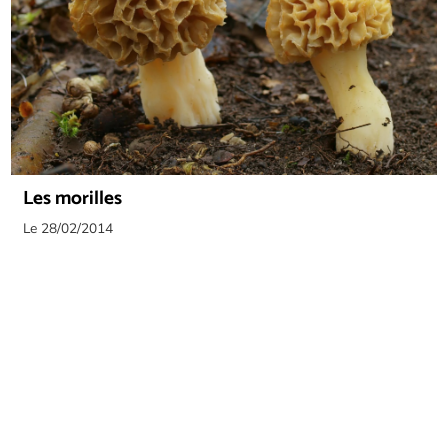
Les morilles
Le 28/02/2014