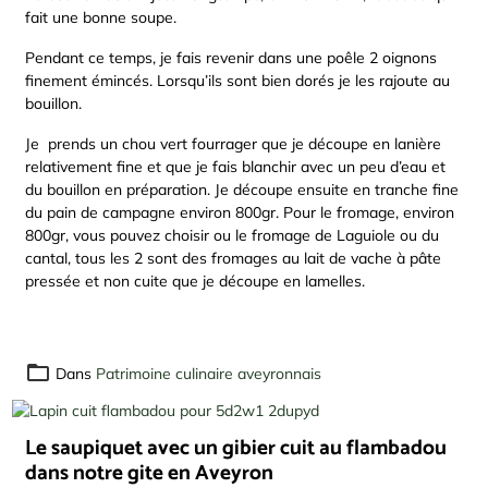
fait une bonne soupe.
Pendant ce temps, je fais revenir dans une poêle 2 oignons
finement émincés. Lorsqu’ils sont bien dorés je les rajoute au
bouillon.
Je prends un chou vert fourrager que je découpe en lanière
relativement fine et que je fais blanchir avec un peu d’eau et
du bouillon en préparation. Je découpe ensuite en tranche fine
du pain de campagne environ 800gr. Pour le fromage, environ
800gr, vous pouvez choisir ou le fromage de Laguiole ou du
cantal, tous les 2 sont des fromages au lait de vache à pâte
pressée et non cuite que je découpe en lamelles.
Dans
Patrimoine culinaire aveyronnais
Le saupiquet avec un gibier cuit au flambadou
dans notre gite en Aveyron