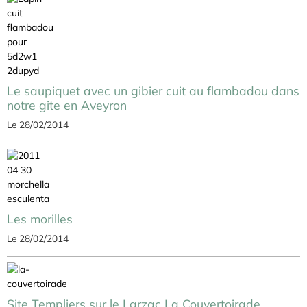
Le saupiquet avec un gibier cuit au flambadou dans
notre gite en Aveyron
Le 28/02/2014
Les morilles
Le 28/02/2014
Site Templiers sur le Larzac La Couvertoirade