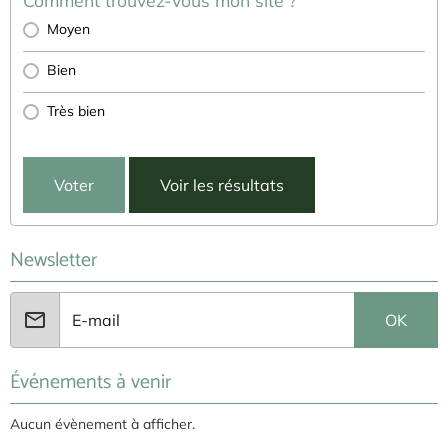
Moyen
Bien
Très bien
Voter
Voir les résultats
Newsletter
OK
Événements à venir
Aucun évènement à afficher.