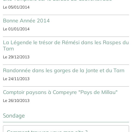
Le 05/01/2014
Bonne Année 2014
Le 01/01/2014
La Légende le trésor de Rémési dans les Raspes du
Tarn
Le 29/12/2013
Randonnée dans les gorges de la Jonte et du Tarn
Le 24/11/2013
Comptoir paysans à Compeyre "Pays de Millau"
Le 26/10/2013
Sondage
Comment trouvez-vous mon site ?