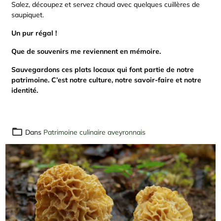
Salez, découpez et servez chaud avec quelques cuillères de
saupiquet.
Un pur régal !
Que de souvenirs me reviennent en mémoire.
Sauvegardons ces plats locaux qui font partie de notre
patrimoine. C’est notre culture, notre savoir-faire et notre
identité.
Dans
Patrimoine culinaire aveyronnais