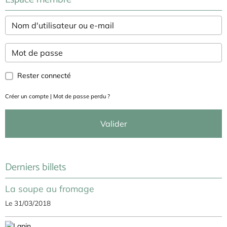
Rester connecté
Créer un compte
|
Mot de passe perdu ?
Valider
Derniers billets
La soupe au fromage
Le 31/03/2018