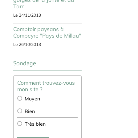
Tarn
Le 24/11/2013
Comptoir paysans à
Compeyre "Pays de Millau"
Le 26/10/2013
Sondage
Comment trouvez-vous
mon site ?
Moyen
Bien
Très bien