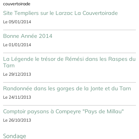
Site Templiers sur le Larzac La Couvertoirade
Le 05/01/2014
Bonne Année 2014
Le 01/01/2014
La Légende le trésor de Rémési dans les Raspes du
Tarn
Le 29/12/2013
Randonnée dans les gorges de la Jonte et du Tarn
Le 24/11/2013
Comptoir paysans à Compeyre "Pays de Millau"
Le 26/10/2013
Sondage