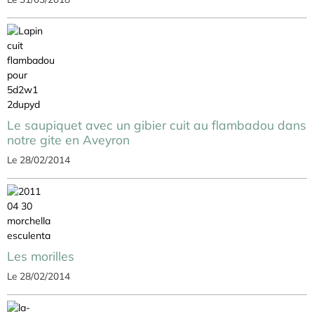
Le saupiquet avec un gibier cuit au flambadou dans
notre gite en Aveyron
Le 28/02/2014
Les morilles
Le 28/02/2014