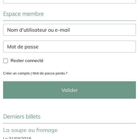
Espace membre
Rester connecté
Créer un compte
|
Mot de passe perdu ?
Valider
Derniers billets
La soupe au fromage
Le 31/03/2018