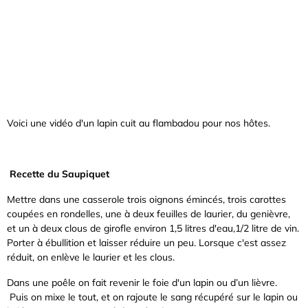
Voici une vidéo d'un lapin cuit au flambadou pour nos hôtes.
Recette du Saupiquet
Mettre dans une casserole trois oignons émincés, trois carottes
coupées en rondelles, une à deux feuilles de laurier, du genièvre,
et un à deux clous de girofle environ 1,5 litres d'eau,1/2 litre de vin.
Porter à ébullition et laisser réduire un peu. Lorsque c'est assez
réduit, on enlève le laurier et les clous.
Dans une poêle on fait revenir le foie d'un lapin ou d’un lièvre.
Puis on mixe le tout, et on rajoute le sang récupéré sur le lapin ou