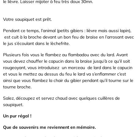
le lièvre. Laisser mijoter à feu très doux 30mn.
Votre saupiquet est prêt.
Pendant ce temps, l’animal (petits gibiers : lièvre mais aussi lapin),
est cuit à la broche devant un bon feu de braise en l’arrosant avec
le jus s’écoulant dans le lèchefrite.
Plusieurs fois vous le flambez au flambadou avec du lard. Avant
vous devez chauffer le capucin dans la braise jusqu’à ce qu’il soit
rougeoyant, vous introduisez un morceau de lard dans le capucin
et vous le mettez au dessus du feu le lard va s’enflammer c’est
ainsi que vous flambez la chair du gibier pendant qu’il tourne sur le
tourne broche.
Salez, découpez et servez chaud avec quelques cuillères de
saupiquet.
Un pur régal !
Que de souvenirs me reviennent en mémoire.