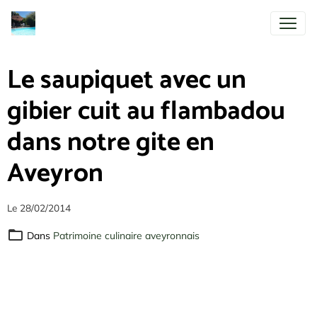
Le saupiquet avec un
gibier cuit au flambadou
dans notre gite en
Aveyron
Le 28/02/2014
Dans
Patrimoine culinaire aveyronnais