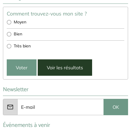
Comment trouvez-vous mon site ?
Moyen
Bien
Très bien
Voter
Voir les résultats
Newsletter
OK
Événements à venir