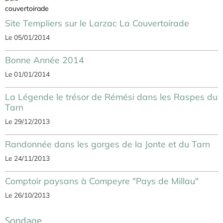
Site Templiers sur le Larzac La Couvertoirade
Le 05/01/2014
Bonne Année 2014
Le 01/01/2014
La Légende le trésor de Rémési dans les Raspes du
Tarn
Le 29/12/2013
Randonnée dans les gorges de la Jonte et du Tarn
Le 24/11/2013
Comptoir paysans à Compeyre "Pays de Millau"
Le 26/10/2013
Sondage