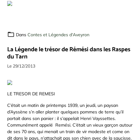
Dans
Contes et Légendes d'Aveyron
La Légende le trésor de Rémési dans les Raspes
du Tarn
Le 29/12/2013
LE TRESOR DE REMESI
C’était un matin de printemps 1939, un jeudi, un paysan
d’Ayssène s’n aller planter quelques pommes de terre qu’il
portait dans son panier : il s’appelait Henri Vayssettes.
Communément appelé Remési. C’était un vieux garçon autour
de ses 70 ans, qui menait un train de vir modeste et come on
dit dans le pays, n’attachait pas son chien avec de la saucisse.