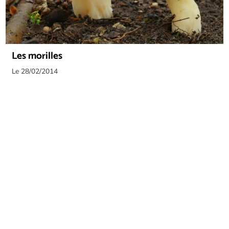
Les morilles
Le 28/02/2014