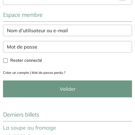
Espace membre
Rester connecté
Créer un compte
|
Mot de passe perdu ?
Valider
Derniers billets
La soupe au fromage