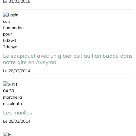
Le 31/03/2018
Le saupiquet avec un gibier cuit au flambadou dans
notre gite en Aveyron
Le 28/02/2014
Les morilles
Le 28/02/2014