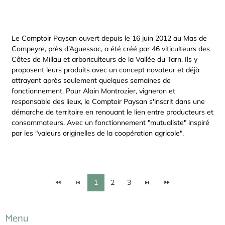
Le Comptoir Paysan ouvert depuis le 16 juin 2012 au Mas de
Compeyre, près d’Aguessac, a été créé par 46 viticulteurs des
Côtes de Millau et arboriculteurs de la Vallée du Tarn. Ils y
proposent leurs produits avec un concept novateur et déjà
attrayant après seulement quelques semaines de
fonctionnement. Pour Alain Montrozier, vigneron et
responsable des lieux, le Comptoir Paysan s'inscrit dans une
démarche de territoire en renouant le lien entre producteurs et
consommateurs. Avec un fonctionnement "mutualiste" inspiré
par les "valeurs originelles de la coopération agricole".
1
2
3
Menu