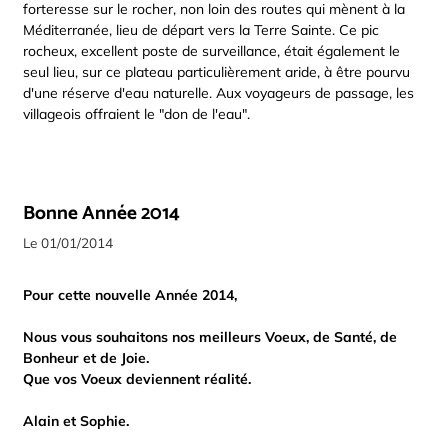
forteresse sur le rocher, non loin des routes qui mènent à la
Méditerranée, lieu de départ vers la Terre Sainte. Ce pic
rocheux, excellent poste de surveillance, était également le
seul lieu, sur ce plateau particulièrement aride, à être pourvu
d'une réserve d'eau naturelle. Aux voyageurs de passage, les
villageois offraient le "don de l'eau".
Bonne Année 2014
Le 01/01/2014
Pour cette nouvelle Année 2014,
Nous vous souhaitons nos meilleurs Voeux, de Santé, de
Bonheur et de Joie.
Que vos Voeux deviennent réalité.
Alain et Sophie.