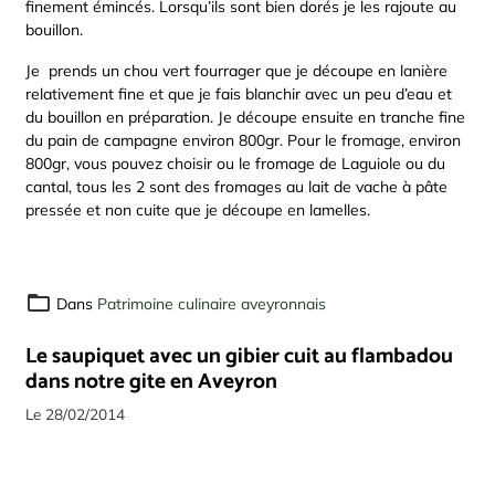
finement émincés. Lorsqu’ils sont bien dorés je les rajoute au
bouillon.
Je prends un chou vert fourrager que je découpe en lanière
relativement fine et que je fais blanchir avec un peu d’eau et
du bouillon en préparation. Je découpe ensuite en tranche fine
du pain de campagne environ 800gr. Pour le fromage, environ
800gr, vous pouvez choisir ou le fromage de Laguiole ou du
cantal, tous les 2 sont des fromages au lait de vache à pâte
pressée et non cuite que je découpe en lamelles.
Dans
Patrimoine culinaire aveyronnais
Le saupiquet avec un gibier cuit au flambadou
dans notre gite en Aveyron
Le 28/02/2014