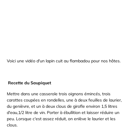
Voici une vidéo d'un lapin cuit au flambadou pour nos hôtes.
Recette du Saupiquet
Mettre dans une casserole trois oignons émincés, trois
carottes coupées en rondelles, une à deux feuilles de laurier,
du genièvre, et un à deux clous de girofle environ 1,5 litres
d'eau,1/2 litre de vin. Porter à ébullition et laisser réduire un
peu. Lorsque c'est assez réduit, on enlève le laurier et les
clous.