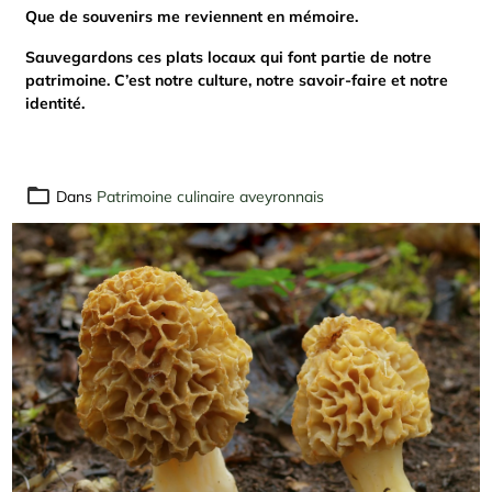
Que de souvenirs me reviennent en mémoire.
Sauvegardons ces plats locaux qui font partie de notre
patrimoine. C’est notre culture, notre savoir-faire et notre
identité.
Dans
Patrimoine culinaire aveyronnais