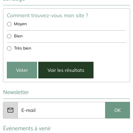
Comment trouvez-vous mon site ?
Moyen
Bien
Très bien
Voter
Voir les résultats
Newsletter
OK
Événements à venir