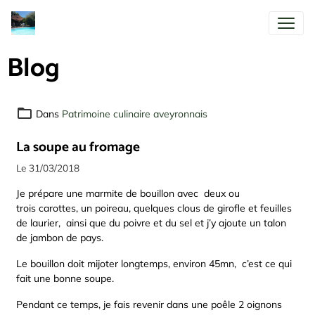
Blog
Dans
Patrimoine culinaire aveyronnais
La soupe au fromage
Le 31/03/2018
Je prépare une marmite de bouillon avec deux ou
trois carottes, un poireau, quelques clous de girofle et feuilles
de laurier, ainsi que du poivre et du sel et j’y ajoute un talon
de jambon de pays.
Le bouillon doit mijoter longtemps, environ 45mn, c’est ce qui
fait une bonne soupe.
Pendant ce temps, je fais revenir dans une poêle 2 oignons