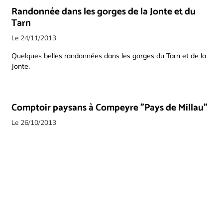
Randonnée dans les gorges de la Jonte et du
Tarn
Le 24/11/2013
Quelques belles randonnées dans les gorges du Tarn et de la
Jonte.
Comptoir paysans à Compeyre "Pays de Millau"
Le 26/10/2013