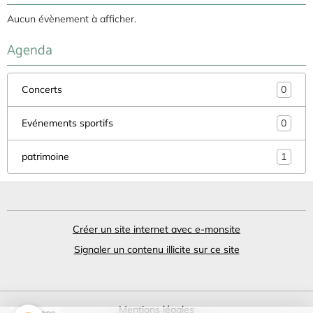
Aucun évènement à afficher.
Agenda
Concerts
0
Evénements sportifs
0
patrimoine
1
Créer un site internet avec e-monsite
Signaler un contenu illicite sur ce site
Mentions légales