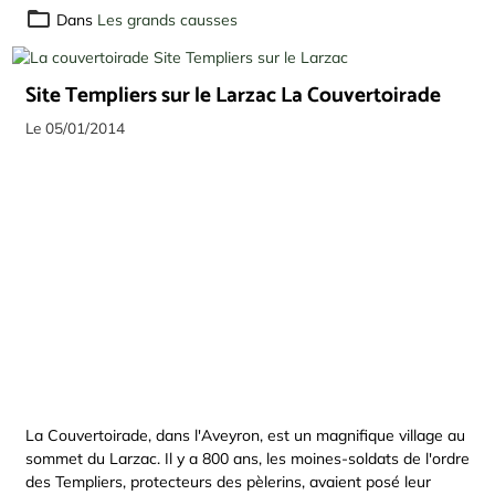
Dans
Les grands causses
Site Templiers sur le Larzac La Couvertoirade
Le 05/01/2014
La Couvertoirade, dans l'Aveyron, est un magnifique village au
sommet du Larzac. Il y a 800 ans, les moines-soldats de l'ordre
des Templiers, protecteurs des pèlerins, avaient posé leur