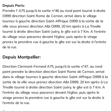
Depuis Paris:
Prendre l' A75 jusqu'à la sortie n°46 au rond point tourné à droite
D999 direction Saint Rome de Cernon, arrivé dans le village
tournez à gauche direction Saint-Affrique D999 à la sortie de la
ville vous prenez direction Albi D999, 20 km après à La Trivalle
tourné à droite direction Saint-Juéry, le gîte est à 7 Km. A l'entrée
du village vous passerez devant l'église, puis après le virage
prenez la première rue à gauche le gîte est sur la droite à l'entrée
de la rue.
Depuis Montpellier:
Direction Clermont-Ferrand A75, jusqu'à la sortie n°47, au rond
point prendre la direction direction Saint Rome de Cernon, arrivé
dans le village tournez à gauche direction Saint-Affrique D999 à la
sortie de la ville vous prenez direction Albi D999, 20 km après à La
Trivalle tourné à droite direction Saint-Juéry, le gîte est à 7 Km. A
l'entrée du village vous passerez devant l'église, puis après le
virage prenez la première rue à gauche le gîte est sur la droite à
l'entrée de la rue.