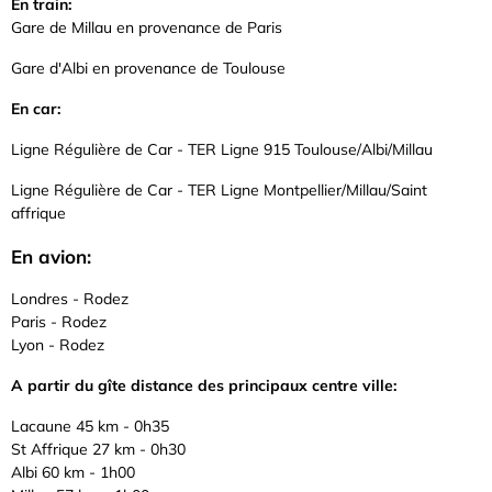
En train:
Gare de Millau en provenance de Paris
Gare d'Albi en provenance de Toulouse
En car:
Ligne Régulière de Car - TER Ligne 915 Toulouse/Albi/Millau
Ligne Régulière de Car - TER Ligne Montpellier/Millau/Saint
affrique
En avion:
Londres - Rodez
Paris - Rodez
Lyon - Rodez
A partir du gîte distance des principaux centre ville:
Lacaune 45 km - 0h35
St Affrique 27 km - 0h30
Albi 60 km - 1h00