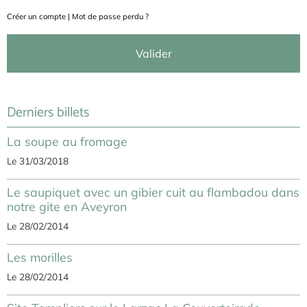
Créer un compte
|
Mot de passe perdu ?
Valider
Derniers billets
La soupe au fromage
Le 31/03/2018
Le saupiquet avec un gibier cuit au flambadou dans
notre gite en Aveyron
Le 28/02/2014
Les morilles
Le 28/02/2014