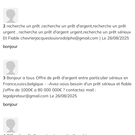
2
recherche un prêt ,recherche un prêt d'argent,recherche un prêt
urgent , recherche un prêt d'argent urgent,recherche un prêt sérieux
Et Fiable chevrierjacqueslouisrodolphe@gmail.com )
Le 26/08/2025
bonjour
3
Bonjour a tous Offre de prêt d'argent entre particulier sérieux en
France,suiss;belgique - -Avez-vous besoin d'un prêt sérieux et fiable
j'offre de 1000€ a 80 000 000€ ? contactez mail :
legalpreteur@gmail.com
Le 26/08/2025
bonjour