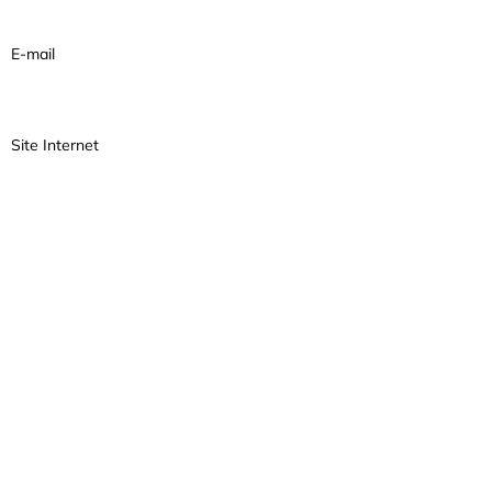
E-mail
Site Internet