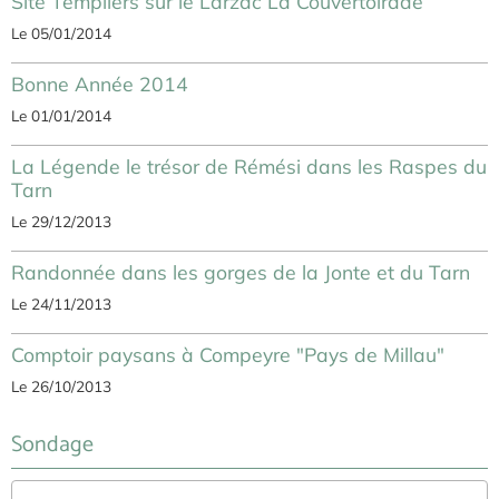
Site Templiers sur le Larzac La Couvertoirade
Le 05/01/2014
Bonne Année 2014
Le 01/01/2014
La Légende le trésor de Rémési dans les Raspes du
Tarn
Le 29/12/2013
Randonnée dans les gorges de la Jonte et du Tarn
Le 24/11/2013
Comptoir paysans à Compeyre "Pays de Millau"
Le 26/10/2013
Sondage