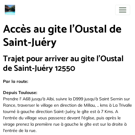
Accès au gite l'Oustal de
Saint-Juéry
Trajet pour arriver au gite l'Oustal
de Saint-Juéry 12550
Par la route:
Depuis Toulouse:
Prendre l' A68 jusqu'à Albi, suivre la D999 jusqu'à Saint Sernin sur
Rance, traverser le village en direction de Millau, .. kms à La Trivalle
tourné à gauche direction Saint-Juéry, le gîte est à 7 Kms. A
l'entrée du village vous passerez devant l'église, puis après le
virage prenez la première rue à gauche le gîte est sur la droite à
l'entrée de la rue.