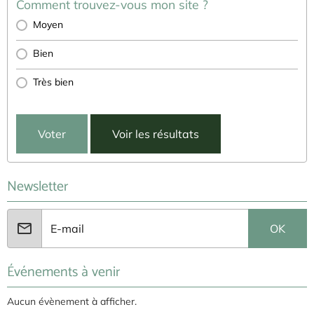
Comment trouvez-vous mon site ?
Moyen
Bien
Très bien
Voter
Voir les résultats
Newsletter
OK
Événements à venir
Aucun évènement à afficher.