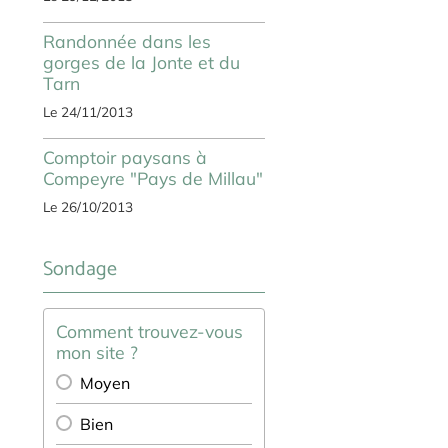
Randonnée dans les
gorges de la Jonte et du
Tarn
Le 24/11/2013
Comptoir paysans à
Compeyre "Pays de Millau"
Le 26/10/2013
Sondage
Comment trouvez-vous
mon site ?
Moyen
Bien