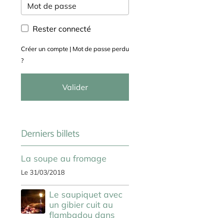
Rester connecté
Créer un compte
|
Mot de passe perdu
?
Valider
Derniers billets
La soupe au fromage
Le 31/03/2018
Le saupiquet avec
un gibier cuit au
flambadou dans