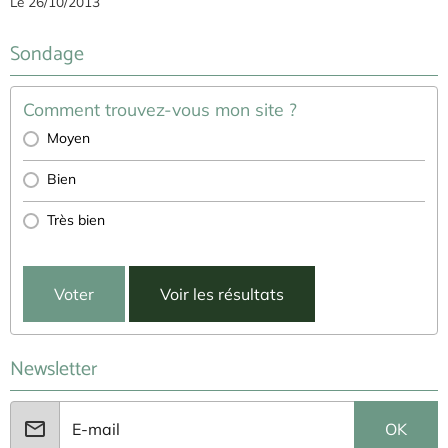
Le 26/10/2013
Sondage
Comment trouvez-vous mon site ?
Moyen
Bien
Très bien
Voter
Voir les résultats
Newsletter
OK