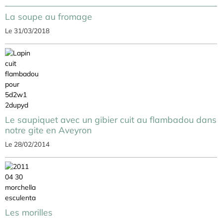
La soupe au fromage
Le 31/03/2018
Le saupiquet avec un gibier cuit au flambadou dans
notre gite en Aveyron
Le 28/02/2014
Les morilles