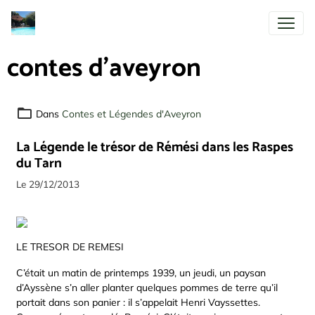
contes d'aveyron
Dans
Contes et Légendes d'Aveyron
La Légende le trésor de Rémési dans les Raspes
du Tarn
Le 29/12/2013
LE TRESOR DE REMESI
C’était un matin de printemps 1939, un jeudi, un paysan
d’Ayssène s’n aller planter quelques pommes de terre qu’il
portait dans son panier : il s’appelait Henri Vayssettes.