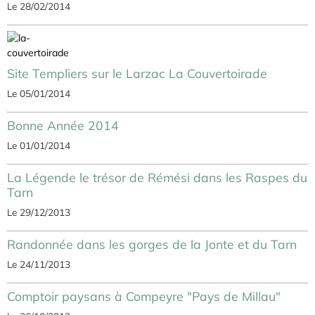
Le 28/02/2014
Site Templiers sur le Larzac La Couvertoirade
Le 05/01/2014
Bonne Année 2014
Le 01/01/2014
La Légende le trésor de Rémési dans les Raspes du
Tarn
Le 29/12/2013
Randonnée dans les gorges de la Jonte et du Tarn
Le 24/11/2013
Comptoir paysans à Compeyre "Pays de Millau"