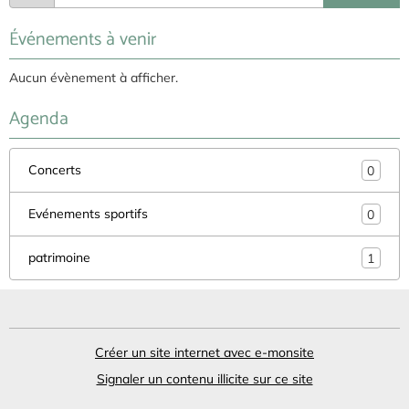
Événements à venir
Aucun évènement à afficher.
Agenda
Concerts
0
Evénements sportifs
0
patrimoine
1
Créer un site internet avec e-monsite
Signaler un contenu illicite sur ce site