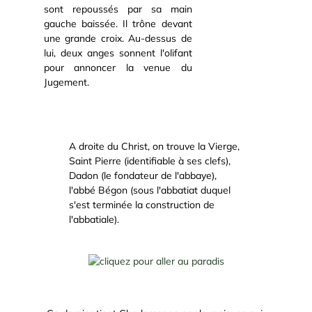
sont repoussés par sa main
gauche baissée. Il trône devant
une grande croix. Au-dessus de
lui, deux anges sonnent l'olifant
pour annoncer la venue du
Jugement.
A droite du Christ, on trouve la Vierge,
Saint Pierre (identifiable à ses clefs),
Dadon (le fondateur de l'abbaye),
l'abbé Bégon (sous l'abbatiat duquel
s'est terminée la construction de
l'abbatiale).