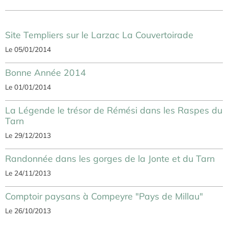
Les morilles
Le 28/02/2014
Site Templiers sur le Larzac La Couvertoirade
Le 05/01/2014
Bonne Année 2014
Le 01/01/2014
La Légende le trésor de Rémési dans les Raspes du
Tarn
Le 29/12/2013