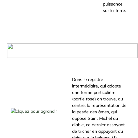
puissance
sur la Terre.
Dans le registre
intermédiaire, qui adopte
une forme particulière
(partie rose) on trouve, au
centre, la représentation de
la pesée des âmes, qui
oppose Saint Michel au
diable, ce dernier essayant
de tricher en appuyant du
doigt sur la balance (1).