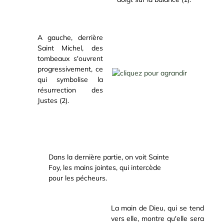
A gauche, derrière
Saint Michel, des
tombeaux s'ouvrent
progressivement, ce
qui symbolise la
résurrection des
Justes (2).
Dans la dernière partie, on voit Sainte
Foy, les mains jointes, qui intercède
pour les pécheurs.
La main de Dieu, qui se tend
vers elle, montre qu'elle sera