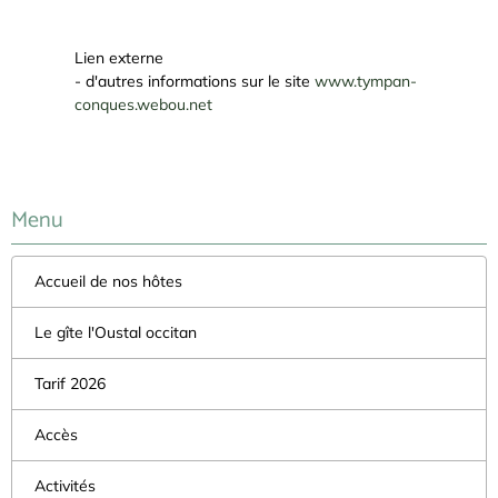
Lien externe
- d'autres informations sur le site
www.tympan-
conques.webou.net
Menu
Accueil de nos hôtes
Le gîte l'Oustal occitan
Tarif 2026
Accès
Activités