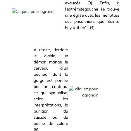
exaucée (3). Enfin, à
l'extrémitégauche se trouve
une église avec les menottes
des prisonniers que Sainte
Foy a libérés (4).
A droite, derrière
le diable, un
démon mange le
cerveau d'un
pécheur dont la
gorge est percée
par un couteau,
ce qui symbolise,
selon les
interprétations, la
punition du
suicide ou du
péché de colère
(5).