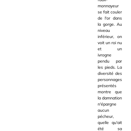
monnayeur
se fait couler
de l'or dans
la gorge. Au
niveau
inférieur, on
voit un roi nu
et un
ivrogne
pendu par
les pieds. La
diversité des
personnages
présentés
montre que
la damnation
n'épargne
aucun
pécheur,
quelle qu'ait
été sa