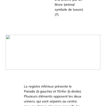
lièvre (animal
symbole de luxure)
(7).
Le registre inférieur présente le
Paradis (à gauche) et l'Enfer (à droite).
Plusieurs éléments opposent les deux
univers, qui sont séparés au centre