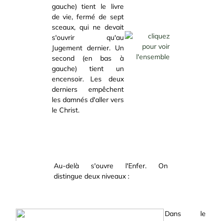
gauche) tient le livre
de vie, fermé de sept
sceaux, qui ne devait
s'ouvrir qu'au
Jugement dernier. Un
second (en bas à
gauche) tient un
encensoir. Les deux
derniers empêchent
les damnés d'aller vers
le Christ.
Au-delà s'ouvre l'Enfer. On
distingue deux niveaux :
Dans le