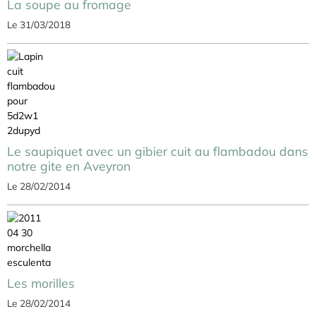
La soupe au fromage
Le 31/03/2018
Le saupiquet avec un gibier cuit au flambadou dans
notre gite en Aveyron
Le 28/02/2014
Les morilles
Le 28/02/2014