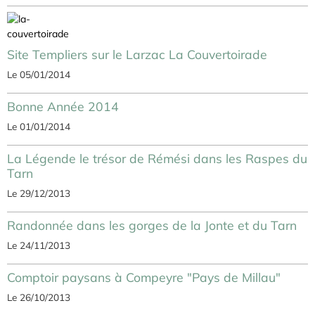
Site Templiers sur le Larzac La Couvertoirade
Le 05/01/2014
Bonne Année 2014
Le 01/01/2014
La Légende le trésor de Rémési dans les Raspes du
Tarn
Le 29/12/2013
Randonnée dans les gorges de la Jonte et du Tarn
Le 24/11/2013
Comptoir paysans à Compeyre "Pays de Millau"
Le 26/10/2013