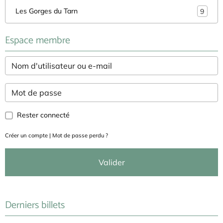
Les Gorges du Tarn
9
Espace membre
Rester connecté
Créer un compte
|
Mot de passe perdu ?
Valider
Derniers billets