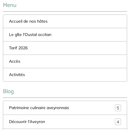
Menu
Accueil de nos hôtes
Le gîte l'Oustal occitan
Tarif 2026
Accès
Activités
Blog
Patrimoine culinaire aveyronnais
5
Découvrir l'Aveyron
4