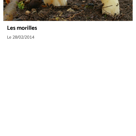
Les morilles
Le 28/02/2014