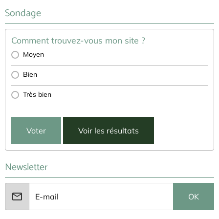
Sondage
Comment trouvez-vous mon site ?
Moyen
Bien
Très bien
Voter
Voir les résultats
Newsletter
OK