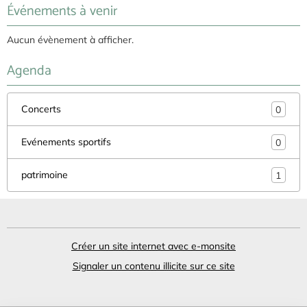
Événements à venir
Aucun évènement à afficher.
Agenda
Concerts
0
Evénements sportifs
0
patrimoine
1
Créer un site internet avec e-monsite
Signaler un contenu illicite sur ce site