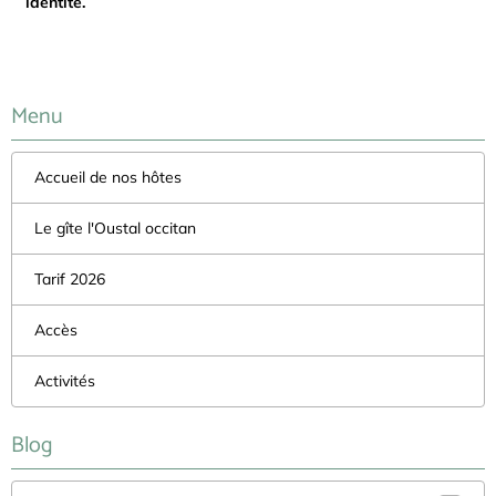
identité.
Menu
Accueil de nos hôtes
Le gîte l'Oustal occitan
Tarif 2026
Accès
Activités
Blog