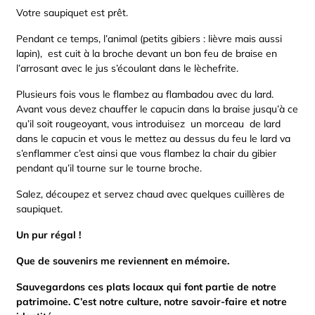
Votre saupiquet est prêt.
Pendant ce temps, l’animal (petits gibiers : lièvre mais aussi
lapin), est cuit à la broche devant un bon feu de braise en
l’arrosant avec le jus s’écoulant dans le lèchefrite.
Plusieurs fois vous le flambez au flambadou avec du lard.
Avant vous devez chauffer le capucin dans la braise jusqu’à ce
qu’il soit rougeoyant, vous introduisez un morceau de lard
dans le capucin et vous le mettez au dessus du feu le lard va
s’enflammer c’est ainsi que vous flambez la chair du gibier
pendant qu’il tourne sur le tourne broche.
Salez, découpez et servez chaud avec quelques cuillères de
saupiquet.
Un pur régal !
Que de souvenirs me reviennent en mémoire.
Sauvegardons ces plats locaux qui font partie de notre
patrimoine. C’est notre culture, notre savoir-faire et notre