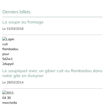
Derniers billets
La soupe au fromage
Le 31/03/2018
Le saupiquet avec un gibier cuit au flambadou dans
notre gite en Aveyron
Le 28/02/2014