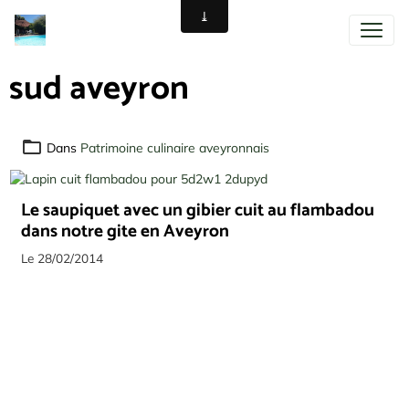
sud aveyron
Dans
Patrimoine culinaire aveyronnais
Le saupiquet avec un gibier cuit au flambadou
dans notre gite en Aveyron
Le 28/02/2014