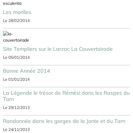
Les morilles
Le 28/02/2014
Site Templiers sur le Larzac La Couvertoirade
Le 05/01/2014
Bonne Année 2014
Le 01/01/2014
La Légende le trésor de Rémési dans les Raspes du
Tarn
Le 29/12/2013
Randonnée dans les gorges de la Jonte et du Tarn
Le 24/11/2013