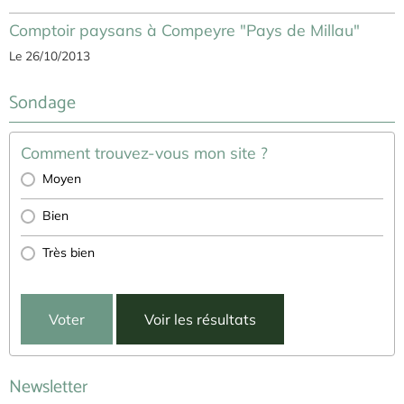
Comptoir paysans à Compeyre "Pays de Millau"
Le 26/10/2013
Sondage
Comment trouvez-vous mon site ?
Moyen
Bien
Très bien
Voter
Voir les résultats
Newsletter