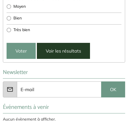
Moyen
Bien
Très bien
Voter
Voir les résultats
Newsletter
OK
Événements à venir
Aucun évènement à afficher.