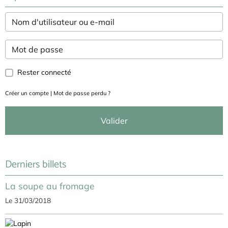
Rester connecté
Créer un compte
|
Mot de passe perdu ?
Valider
Derniers billets
La soupe au fromage
Le 31/03/2018