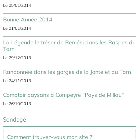
Le 05/01/2014
Bonne Année 2014
Le 01/01/2014
La Légende le trésor de Rémési dans les Raspes du
Tarn
Le 29/12/2013
Randonnée dans les gorges de la Jonte et du Tarn
Le 24/11/2013
Comptoir paysans à Compeyre "Pays de Millau"
Le 26/10/2013
Sondage
Comment trouvez-vous mon site ?