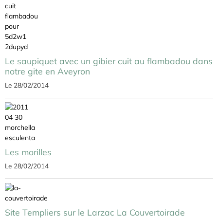
Le saupiquet avec un gibier cuit au flambadou dans
notre gite en Aveyron
Le 28/02/2014
Les morilles
Le 28/02/2014
Site Templiers sur le Larzac La Couvertoirade