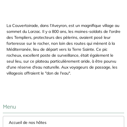
La Couvertoirade, dans l'Aveyron, est un magnifique village au
sommet du Larzac. Il y a 800 ans, les moines-soldats de l'ordre
des Templiers, protecteurs des pèlerins, avaient posé leur
forteresse sur le rocher, non loin des routes qui mènent à la
Méditerranée, lieu de départ vers la Terre Sainte. Ce pic
rocheux, excellent poste de surveillance, était également le
seul lieu, sur ce plateau particulièrement aride, à être pourvu
d'une réserve d'eau naturelle. Aux voyageurs de passage, les
villageois offraient le "don de l'eau".
Menu
Accueil de nos hôtes