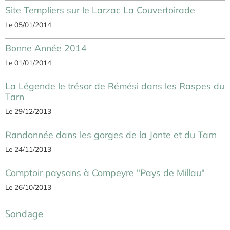
Site Templiers sur le Larzac La Couvertoirade
Le 05/01/2014
Bonne Année 2014
Le 01/01/2014
La Légende le trésor de Rémési dans les Raspes du
Tarn
Le 29/12/2013
Randonnée dans les gorges de la Jonte et du Tarn
Le 24/11/2013
Comptoir paysans à Compeyre "Pays de Millau"
Le 26/10/2013
Sondage