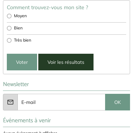
Comment trouvez-vous mon site ?
Moyen
Bien
Très bien
Voter
Voir les résultats
Newsletter
OK
Événements à venir