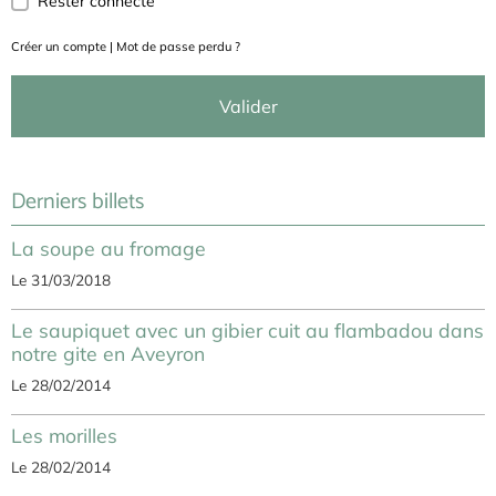
Rester connecté
Créer un compte
|
Mot de passe perdu ?
Valider
Derniers billets
La soupe au fromage
Le 31/03/2018
Le saupiquet avec un gibier cuit au flambadou dans
notre gite en Aveyron
Le 28/02/2014
Les morilles
Le 28/02/2014