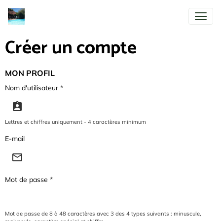
Créer un compte
MON PROFIL
Nom d'utilisateur
Lettres et chiffres uniquement - 4 caractères minimum
E-mail
Mot de passe
Mot de passe de 8 à 48 caractères avec 3 des 4 types suivants : minuscule,