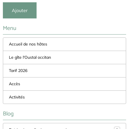
Ajouter
Menu
Accueil de nos hôtes
Le gîte l'Oustal occitan
Tarif 2026
Accès
Activités
Blog