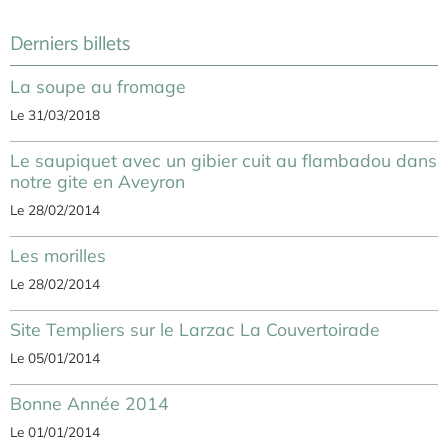
Derniers billets
La soupe au fromage
Le 31/03/2018
Le saupiquet avec un gibier cuit au flambadou dans
notre gite en Aveyron
Le 28/02/2014
Les morilles
Le 28/02/2014
Site Templiers sur le Larzac La Couvertoirade
Le 05/01/2014
Bonne Année 2014
Le 01/01/2014