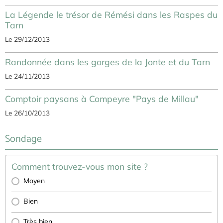
La Légende le trésor de Rémési dans les Raspes du
Tarn
Le 29/12/2013
Randonnée dans les gorges de la Jonte et du Tarn
Le 24/11/2013
Comptoir paysans à Compeyre "Pays de Millau"
Le 26/10/2013
Sondage
Comment trouvez-vous mon site ?
Moyen
Bien
Très bien