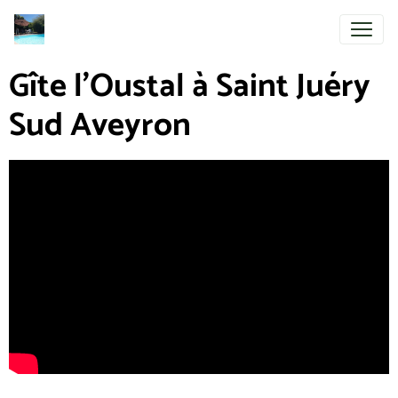
Gîte l'Oustal à Saint Juéry
Sud Aveyron