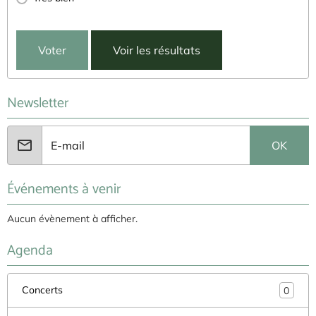
Voter
Voir les résultats
Newsletter
OK
Événements à venir
Aucun évènement à afficher.
Agenda
Concerts
0