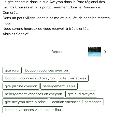
Le gîte est situé dans le sud Aveyron dans le Parc régional des
Grands Causses et plus particulièrement dans le Rougier de
Camarès.
Dans un petit village, dont le calme et la quiétude sont les maîtres
mots.
Nous serons heureux de vous recevoir à très bientôt.
Alain et Sophie"
Retour
gite rural
location vacances aveyron
location vacances sud aveyron
gite trois étoiles
gite piscine aveyron
hebergement 3 épis
hébergement vacances en aveyron
gite sud aveyron
gite aveyron avec piscine
location vacances 7 personnes
location vacances viaduc de millau