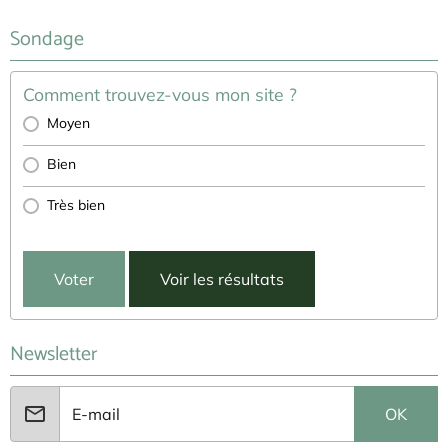
Sondage
Comment trouvez-vous mon site ?
Moyen
Bien
Très bien
Voter
Voir les résultats
Newsletter
OK