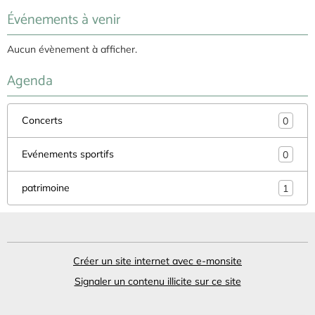
Événements à venir
Aucun évènement à afficher.
Agenda
Concerts
0
Evénements sportifs
0
patrimoine
1
Créer un site internet avec e-monsite
Signaler un contenu illicite sur ce site