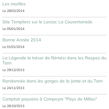
Les morilles
Le 28/02/2014
Site Templiers sur le Larzac La Couvertoirade
Le 05/01/2014
Bonne Année 2014
Le 01/01/2014
La Légende le trésor de Rémési dans les Raspes du
Tarn
Le 29/12/2013
Randonnée dans les gorges de la Jonte et du Tarn
Le 24/11/2013
Comptoir paysans à Compeyre "Pays de Millau"
Le 26/10/2013