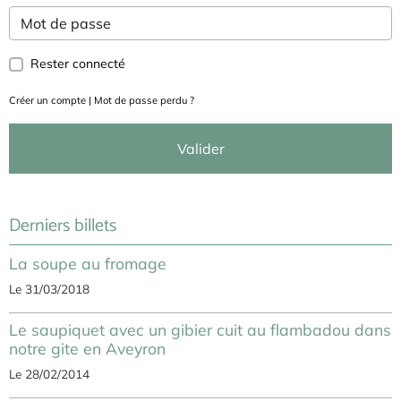
Rester connecté
Créer un compte
|
Mot de passe perdu ?
Valider
Derniers billets
La soupe au fromage
Le 31/03/2018
Le saupiquet avec un gibier cuit au flambadou dans
notre gite en Aveyron
Le 28/02/2014