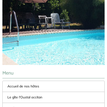
Menu
Accueil de nos hôtes
Le gîte l'Oustal occitan