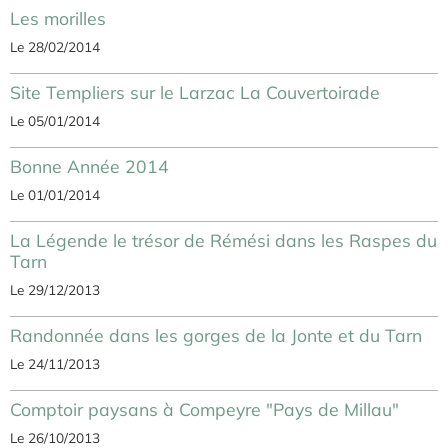
Les morilles
Le 28/02/2014
Site Templiers sur le Larzac La Couvertoirade
Le 05/01/2014
Bonne Année 2014
Le 01/01/2014
La Légende le trésor de Rémési dans les Raspes du
Tarn
Le 29/12/2013
Randonnée dans les gorges de la Jonte et du Tarn
Le 24/11/2013
Comptoir paysans à Compeyre "Pays de Millau"
Le 26/10/2013