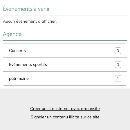
Événements à venir
Aucun évènement à afficher.
Agenda
Concerts
0
Evénements sportifs
0
patrimoine
1
Créer un site internet avec e-monsite
Signaler un contenu illicite sur ce site