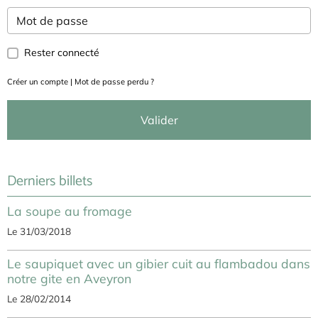
Rester connecté
Créer un compte
|
Mot de passe perdu ?
Valider
Derniers billets
La soupe au fromage
Le 31/03/2018
Le saupiquet avec un gibier cuit au flambadou dans
notre gite en Aveyron
Le 28/02/2014