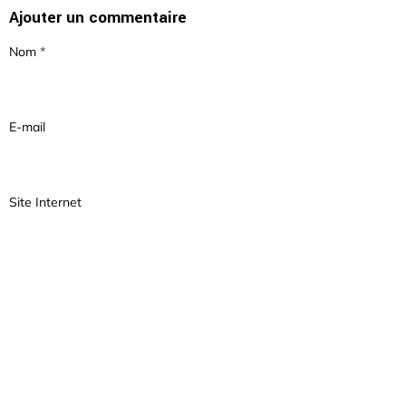
Ajouter un commentaire
Nom
E-mail
Site Internet