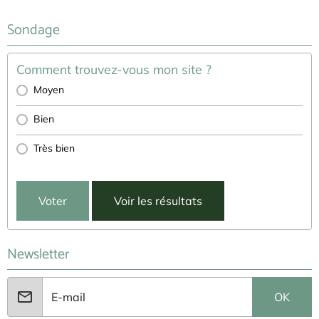
Sondage
Comment trouvez-vous mon site ?
Moyen
Bien
Très bien
Voter
Voir les résultats
Newsletter
OK