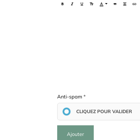
Anti-spam
CLIQUEZ POUR VALIDER
Ajouter