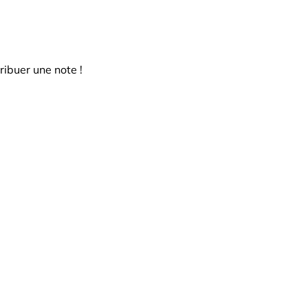
ribuer une note !