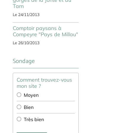
Tarn
Le 24/11/2013
Comptoir paysans à
Compeyre "Pays de Millau"
Le 26/10/2013
Sondage
Comment trouvez-vous
mon site ?
Moyen
Bien
Très bien