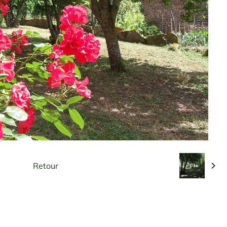
Retour