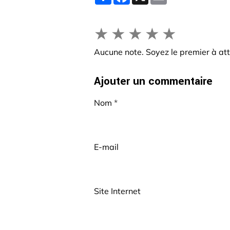
★
★
★
★
★
Aucune note. Soyez le premier à att
Ajouter un commentaire
Nom
E-mail
Site Internet