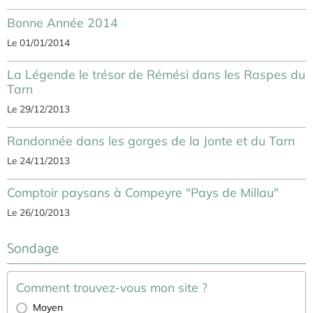
Bonne Année 2014
Le 01/01/2014
La Légende le trésor de Rémési dans les Raspes du
Tarn
Le 29/12/2013
Randonnée dans les gorges de la Jonte et du Tarn
Le 24/11/2013
Comptoir paysans à Compeyre "Pays de Millau"
Le 26/10/2013
Sondage
Comment trouvez-vous mon site ?
Moyen