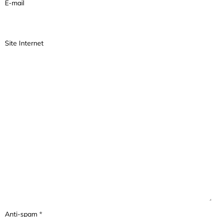
E-mail
Site Internet
Anti-spam