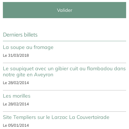
Valider
Derniers billets
La soupe au fromage
Le 31/03/2018
Le saupiquet avec un gibier cuit au flambadou dans
notre gite en Aveyron
Le 28/02/2014
Les morilles
Le 28/02/2014
Site Templiers sur le Larzac La Couvertoirade
Le 05/01/2014