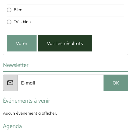
Bien
Très bien
Voter
Voir les résultats
Newsletter
OK
Événements à venir
Aucun évènement à afficher.
Agenda