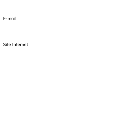
E-mail
Site Internet