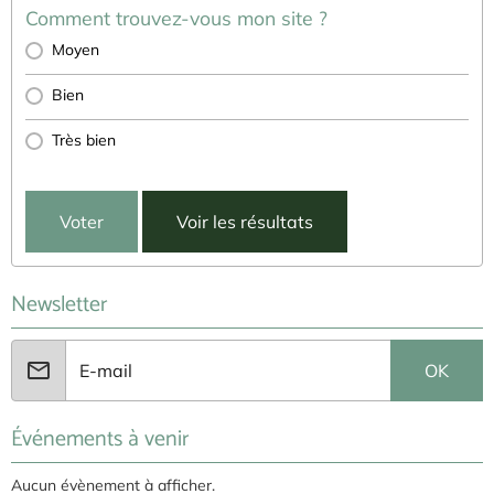
Comment trouvez-vous mon site ?
Moyen
Bien
Très bien
Voter
Voir les résultats
Newsletter
OK
Événements à venir
Aucun évènement à afficher.