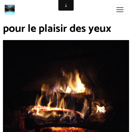
pour le plaisir des yeux