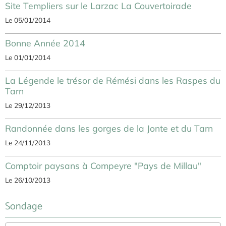
Site Templiers sur le Larzac La Couvertoirade
Le 05/01/2014
Bonne Année 2014
Le 01/01/2014
La Légende le trésor de Rémési dans les Raspes du
Tarn
Le 29/12/2013
Randonnée dans les gorges de la Jonte et du Tarn
Le 24/11/2013
Comptoir paysans à Compeyre "Pays de Millau"
Le 26/10/2013
Sondage