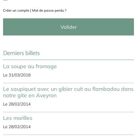
Créer un compte
|
Mot de passe perdu ?
Valider
Derniers billets
La soupe au fromage
Le 31/03/2018
Le saupiquet avec un gibier cuit au flambadou dans
notre gite en Aveyron
Le 28/02/2014
Les morilles
Le 28/02/2014