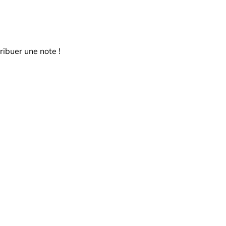
ribuer une note !