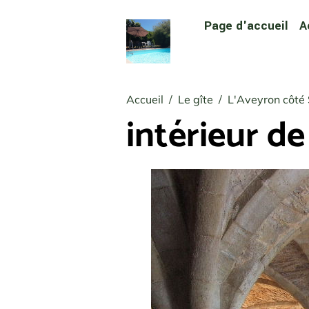
Page d'accueil
A
Accueil
Le gîte
L'Aveyron côté
intérieur de