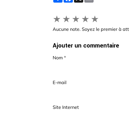
★
★
★
★
★
Aucune note. Soyez le premier à att
Ajouter un commentaire
Nom
E-mail
Site Internet