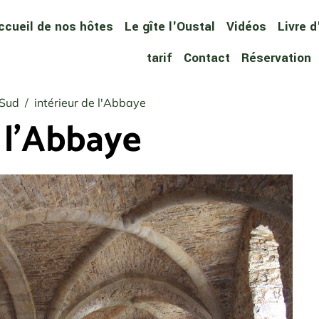
ccueil de nos hôtes
Le gîte l'Oustal
Vidéos
Livre d
tarif
Contact
Réservation
 Sud
intérieur de l'Abbaye
 l'Abbaye