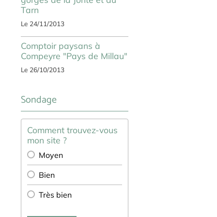
Tarn
Le 24/11/2013
Comptoir paysans à
Compeyre "Pays de Millau"
Le 26/10/2013
Sondage
Comment trouvez-vous
mon site ?
Moyen
Bien
Très bien