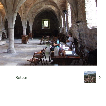
Retour