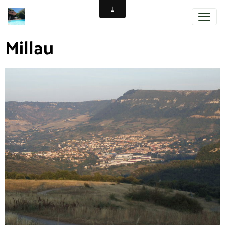
Millau