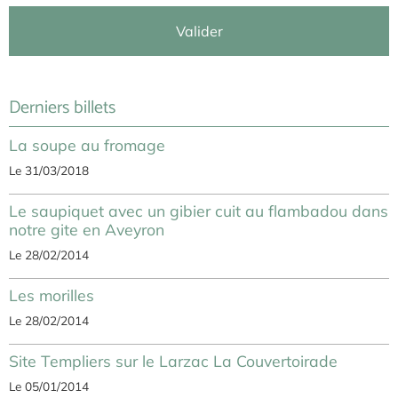
Valider
Derniers billets
La soupe au fromage
Le 31/03/2018
Le saupiquet avec un gibier cuit au flambadou dans
notre gite en Aveyron
Le 28/02/2014
Les morilles
Le 28/02/2014
Site Templiers sur le Larzac La Couvertoirade
Le 05/01/2014