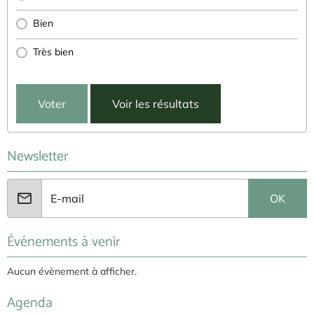
Bien
Très bien
Voter
Voir les résultats
Newsletter
OK
Événements à venir
Aucun évènement à afficher.
Agenda