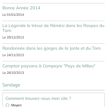
Bonne Année 2014
Le 01/01/2014
La Légende le trésor de Rémési dans les Raspes du
Tarn
Le 29/12/2013
Randonnée dans les gorges de la Jonte et du Tarn
Le 24/11/2013
Comptoir paysans à Compeyre "Pays de Millau"
Le 26/10/2013
Sondage
Comment trouvez-vous mon site ?
Moyen