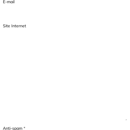
E-mail
Site Internet
Anti-spam