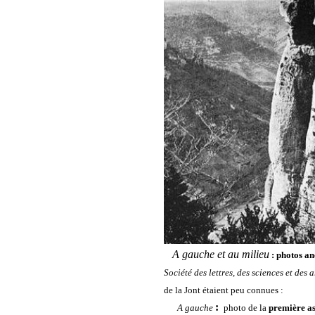
A gauche et au milieu
: photos an
Société des lettres, des sciences et des 
de la Jont étaient peu connues :
:
A gauche
photo de la
première as