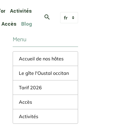
'or
Activités
Accès
Blog
Menu
Accueil de nos hôtes
Le gîte l'Oustal occitan
Tarif 2026
Accès
Activités