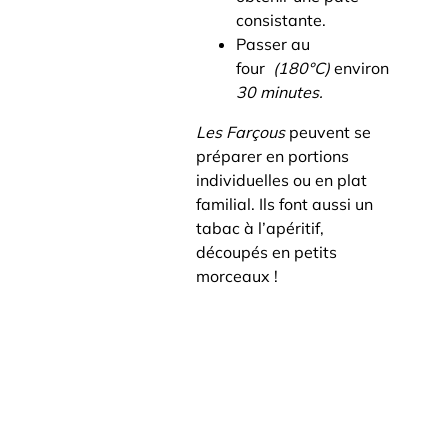
consistante.
Passer au
four
(180°C)
environ
30 minutes.
Les Farçous
peuvent se
préparer en portions
individuelles ou en plat
familial. Ils font aussi un
tabac à l’apéritif,
découpés en petits
morceaux !