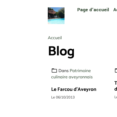
Page d'accueil
A
Accueil
Blog
Dans
Patrimoine
culinaire aveyronnais
T
d
Le Farcou d'Aveyron
L
Le 06/10/2013