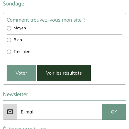
Sondage
Comment trouvez-vous mon site ?
Moyen
Bien
Très bien
Voter
Voir les résultats
Newsletter
OK