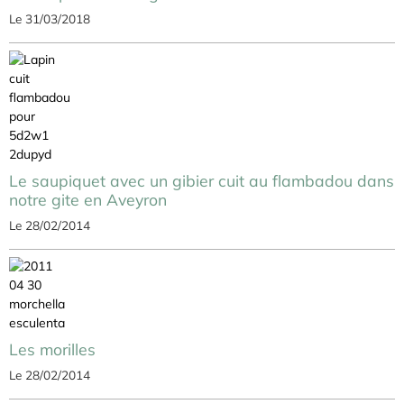
Le 31/03/2018
Le saupiquet avec un gibier cuit au flambadou dans
notre gite en Aveyron
Le 28/02/2014
Les morilles
Le 28/02/2014