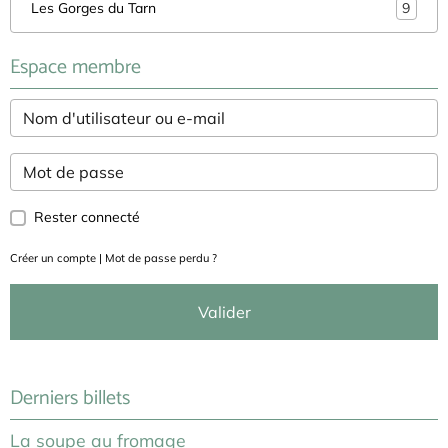
Les Gorges du Tarn
9
Espace membre
Rester connecté
Créer un compte
|
Mot de passe perdu ?
Valider
Derniers billets
La soupe au fromage