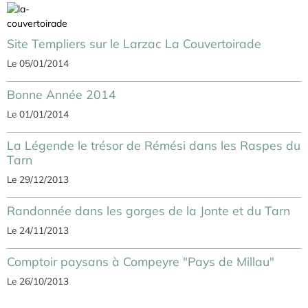
Site Templiers sur le Larzac La Couvertoirade
Le 05/01/2014
Bonne Année 2014
Le 01/01/2014
La Légende le trésor de Rémési dans les Raspes du
Tarn
Le 29/12/2013
Randonnée dans les gorges de la Jonte et du Tarn
Le 24/11/2013
Comptoir paysans à Compeyre "Pays de Millau"
Le 26/10/2013