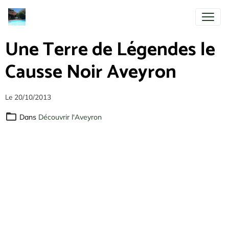
Une Terre de Légendes le
Causse Noir Aveyron
Le 20/10/2013
Dans
Découvrir l'Aveyron