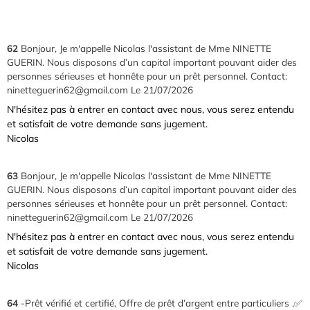
62
Bonjour, Je m'appelle Nicolas l'assistant de Mme NINETTE
GUERIN. Nous disposons d’un capital important pouvant aider des
personnes sérieuses et honnête pour un prêt personnel. Contact:
ninetteguerin62@gmail.com
Le 21/07/2026
N'hésitez pas à entrer en contact avec nous, vous serez entendu
et satisfait de votre demande sans jugement.
Nicolas
63
Bonjour, Je m'appelle Nicolas l'assistant de Mme NINETTE
GUERIN. Nous disposons d’un capital important pouvant aider des
personnes sérieuses et honnête pour un prêt personnel. Contact:
ninetteguerin62@gmail.com
Le 21/07/2026
N'hésitez pas à entrer en contact avec nous, vous serez entendu
et satisfait de votre demande sans jugement.
Nicolas
64
-Prêt vérifié et certifié, Offre de prêt d’argent entre particuliers ,✅