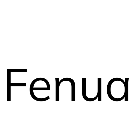
Fenua