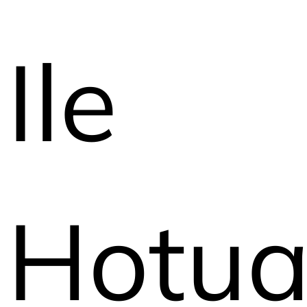
Ile
Hotua