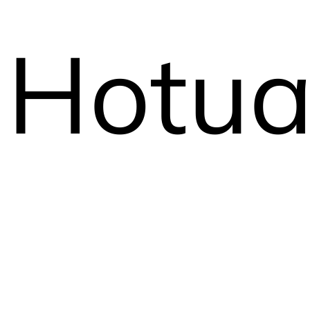
Hotua