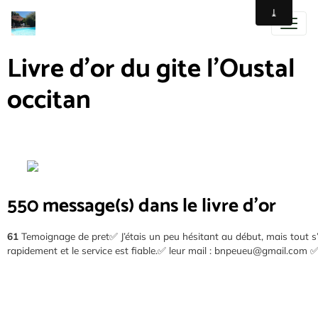
Livre d'or du gite l'Oustal
occitan
550 message(s) dans le livre d'or
61
Temoignage de pret✅ J’étais un peu hésitant au début, mais tout s
rapidement et le service est fiable.✅ leur mail : bnpeueu@gmail.com 