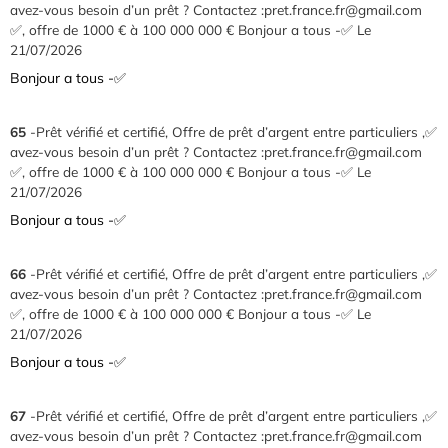
avez-vous besoin d’un prêt ? Contactez :pret.france.fr@gmail.com
✅, offre de 1000 € à 100 000 000 € Bonjour a tous -✅
Le
21/07/2026
Bonjour a tous -✅
65
-Prêt vérifié et certifié, Offre de prêt d’argent entre particuliers ,✅
avez-vous besoin d’un prêt ? Contactez :pret.france.fr@gmail.com
✅, offre de 1000 € à 100 000 000 € Bonjour a tous -✅
Le
21/07/2026
Bonjour a tous -✅
66
-Prêt vérifié et certifié, Offre de prêt d’argent entre particuliers ,✅
avez-vous besoin d’un prêt ? Contactez :pret.france.fr@gmail.com
✅, offre de 1000 € à 100 000 000 € Bonjour a tous -✅
Le
21/07/2026
Bonjour a tous -✅
67
-Prêt vérifié et certifié, Offre de prêt d’argent entre particuliers ,✅
avez-vous besoin d’un prêt ? Contactez :pret.france.fr@gmail.com