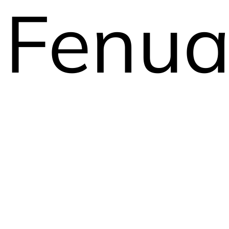
Fenua