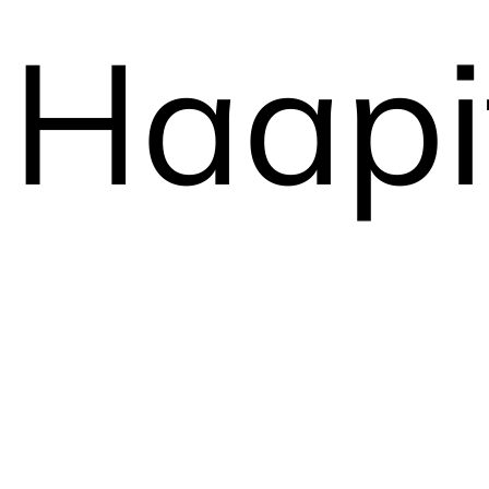
Haapi