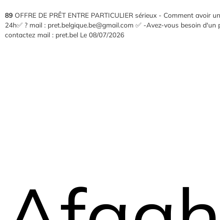
89
OFFRE DE PRÊT ENTRE PARTICULIER sérieux - Comment avoir un prê
24h✅ ? mail : pret.belgique.be@gmail.com ✅ -Avez-vous besoin d'un p
contactez mail : pret.bel
Le 08/07/2026
Afaahi