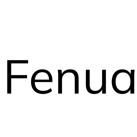
Fenua