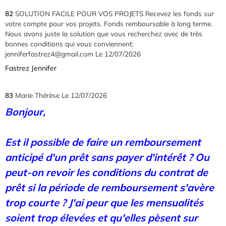
82
SOLUTION FACILE POUR VOS PROJETS Recevez les fonds sur
votre compte pour vos projets. Fonds remboursable à long terme.
Nous avons juste la solution que vous recherchez avec de très
bonnes conditions qui vous conviennent:
jenniferfastrez4@gmail.com
Le 12/07/2026
Fastrez Jennifer
83
Marie Thérèse
Le 12/07/2026
Bonjour,
Est il possible de faire un remboursement
anticipé d'un prêt sans payer d'intérêt ? Ou
peut-on revoir les conditions du contrat de
prêt si la période de remboursement s'avère
trop courte ? J'ai peur que les mensualités
soient trop élevées et qu'elles pèsent sur