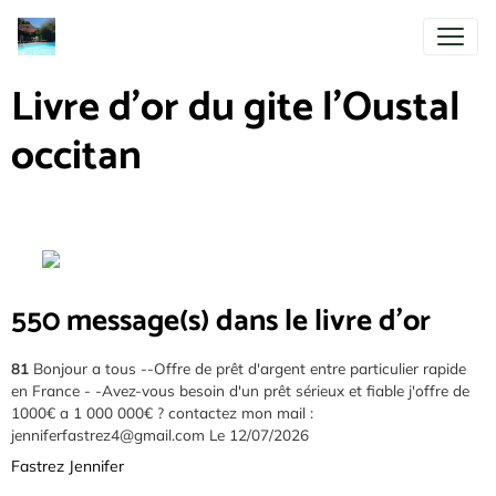
Livre d'or du gite l'Oustal
occitan
550 message(s) dans le livre d'or
81
Bonjour a tous --Offre de prêt d'argent entre particulier rapide
en France - -Avez-vous besoin d'un prêt sérieux et fiable j'offre de
1000€ a 1 000 000€ ? contactez mon mail :
jenniferfastrez4@gmail.com
Le 12/07/2026
Fastrez Jennifer