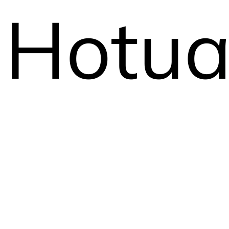
Hotua