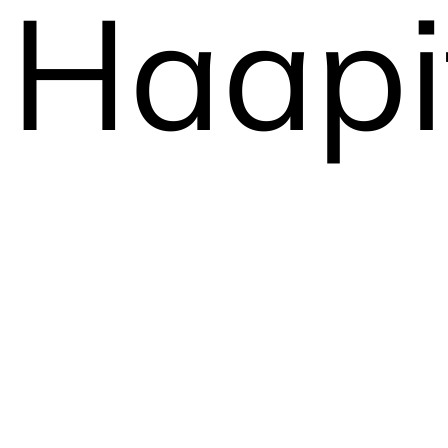
Haapi