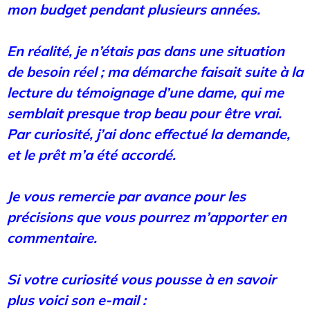
mon budget pendant plusieurs années.
En réalité, je n’étais pas dans une situation
de besoin réel ; ma démarche faisait suite à la
lecture du témoignage d’une dame, qui me
semblait presque trop beau pour être vrai.
Par curiosité, j’ai donc effectué la demande,
et le prêt m’a été accordé.
Je vous remercie par avance pour les
précisions que vous pourrez m’apporter en
commentaire.
Si votre curiosité vous pousse à en savoir
plus voici son e-mail :