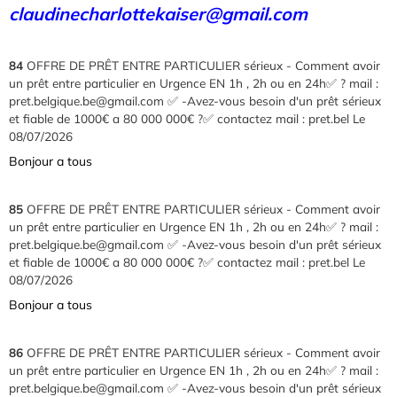
claudinecharlottekaiser@gmail.com
84
OFFRE DE PRÊT ENTRE PARTICULIER sérieux - Comment avoir
un prêt entre particulier en Urgence EN 1h , 2h ou en 24h✅ ? mail :
pret.belgique.be@gmail.com ✅ -Avez-vous besoin d'un prêt sérieux
et fiable de 1000€ a 80 000 000€ ?✅ contactez mail : pret.bel
Le
08/07/2026
Bonjour a tous
85
OFFRE DE PRÊT ENTRE PARTICULIER sérieux - Comment avoir
un prêt entre particulier en Urgence EN 1h , 2h ou en 24h✅ ? mail :
pret.belgique.be@gmail.com ✅ -Avez-vous besoin d'un prêt sérieux
et fiable de 1000€ a 80 000 000€ ?✅ contactez mail : pret.bel
Le
08/07/2026
Bonjour a tous
86
OFFRE DE PRÊT ENTRE PARTICULIER sérieux - Comment avoir
un prêt entre particulier en Urgence EN 1h , 2h ou en 24h✅ ? mail :
pret.belgique.be@gmail.com ✅ -Avez-vous besoin d'un prêt sérieux