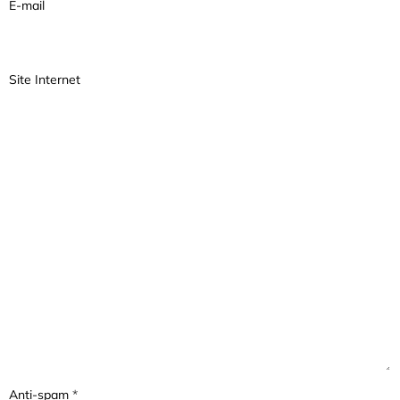
E-mail
Site Internet
Anti-spam