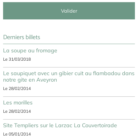
Valider
Derniers billets
La soupe au fromage
Le 31/03/2018
Le saupiquet avec un gibier cuit au flambadou dans
notre gite en Aveyron
Le 28/02/2014
Les morilles
Le 28/02/2014
Site Templiers sur le Larzac La Couvertoirade
Le 05/01/2014