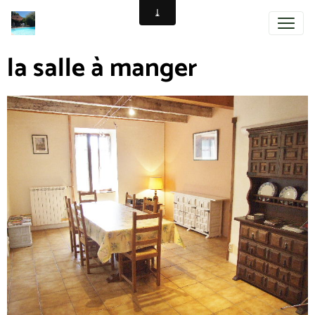
la salle à manger