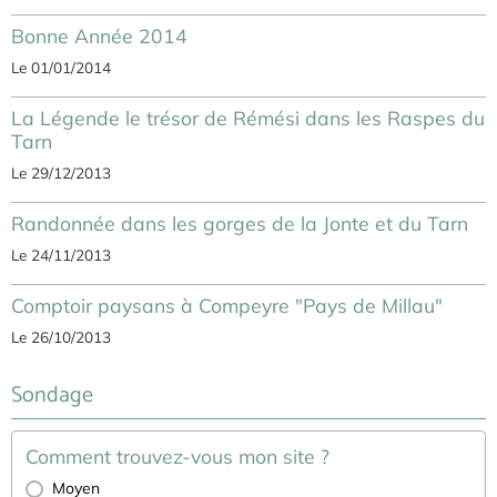
Bonne Année 2014
Le 01/01/2014
La Légende le trésor de Rémési dans les Raspes du
Tarn
Le 29/12/2013
Randonnée dans les gorges de la Jonte et du Tarn
Le 24/11/2013
Comptoir paysans à Compeyre "Pays de Millau"
Le 26/10/2013
Sondage
Comment trouvez-vous mon site ?
Moyen