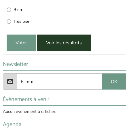
Bien
Très bien
Voter
Voir les résultats
Newsletter
OK
Événements à venir
Aucun évènement à afficher.
Agenda