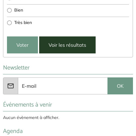
Bien
Très bien
Voter
Voir les résultats
Newsletter
OK
Événements à venir
Aucun évènement à afficher.
Agenda