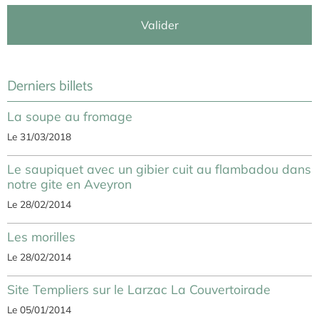
Valider
Derniers billets
La soupe au fromage
Le 31/03/2018
Le saupiquet avec un gibier cuit au flambadou dans
notre gite en Aveyron
Le 28/02/2014
Les morilles
Le 28/02/2014
Site Templiers sur le Larzac La Couvertoirade
Le 05/01/2014