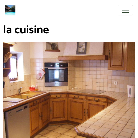
la cuisine