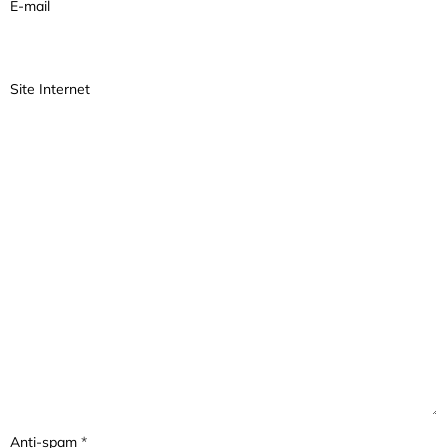
E-mail
Site Internet
Anti-spam