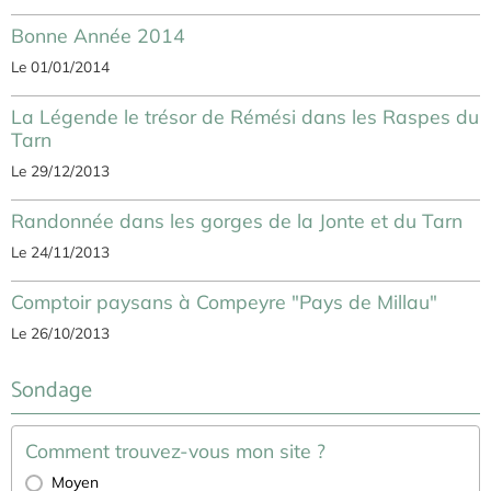
Bonne Année 2014
Le 01/01/2014
La Légende le trésor de Rémési dans les Raspes du
Tarn
Le 29/12/2013
Randonnée dans les gorges de la Jonte et du Tarn
Le 24/11/2013
Comptoir paysans à Compeyre "Pays de Millau"
Le 26/10/2013
Sondage
Comment trouvez-vous mon site ?
Moyen