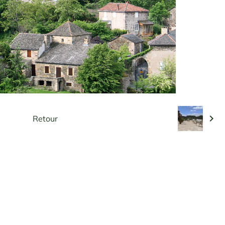
Retour