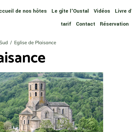
ccueil de nos hôtes
Le gîte l'Oustal
Vidéos
Livre d
tarif
Contact
Réservation
 Sud
Eglise de Plaisance
aisance