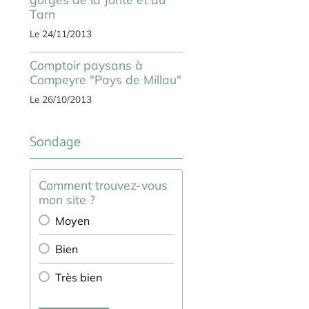
Tarn
Le 24/11/2013
Comptoir paysans à
Compeyre "Pays de Millau"
Le 26/10/2013
Sondage
Comment trouvez-vous
mon site ?
Moyen
Bien
Très bien