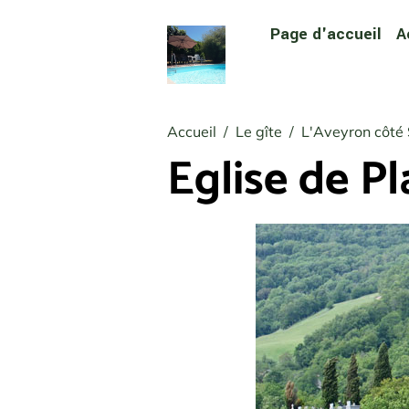
Page d'accueil
A
Accueil
Le gîte
L'Aveyron côté
Eglise de Pl