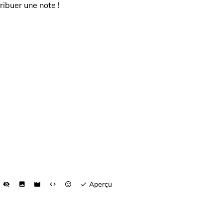
ribuer une note !
Aperçu