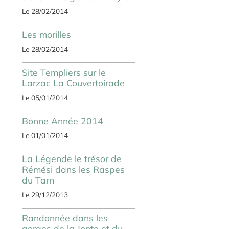
Le 28/02/2014
Les morilles
Le 28/02/2014
Site Templiers sur le
Larzac La Couvertoirade
Le 05/01/2014
Bonne Année 2014
Le 01/01/2014
La Légende le trésor de
Rémési dans les Raspes
du Tarn
Le 29/12/2013
Randonnée dans les
gorges de la Jonte et du