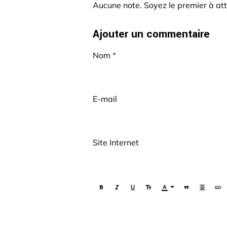
Aucune note. Soyez le premier à att
Ajouter un commentaire
Nom
E-mail
Site Internet