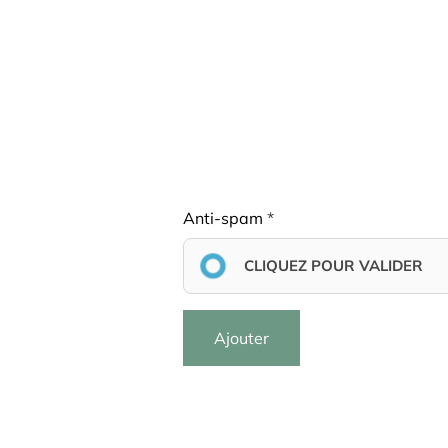
Anti-spam
CLIQUEZ POUR VALIDER
Ajouter