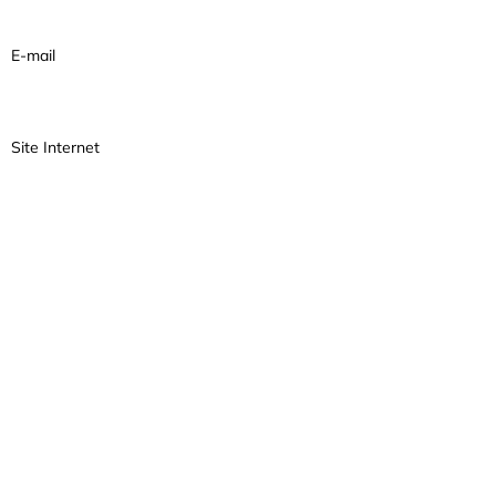
E-mail
Site Internet