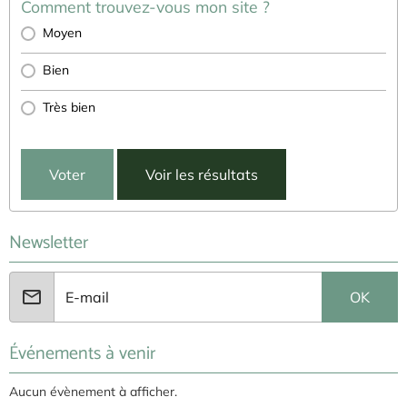
Comment trouvez-vous mon site ?
Moyen
Bien
Très bien
Voter
Voir les résultats
Newsletter
OK
Événements à venir
Aucun évènement à afficher.