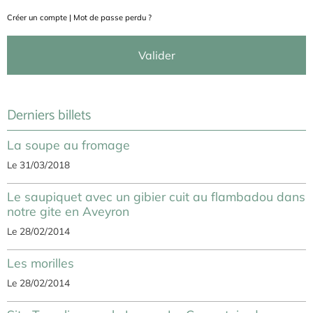
Créer un compte
|
Mot de passe perdu ?
Valider
Derniers billets
La soupe au fromage
Le 31/03/2018
Le saupiquet avec un gibier cuit au flambadou dans
notre gite en Aveyron
Le 28/02/2014
Les morilles
Le 28/02/2014