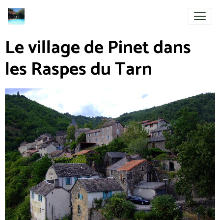
Le village de Pinet dans
les Raspes du Tarn