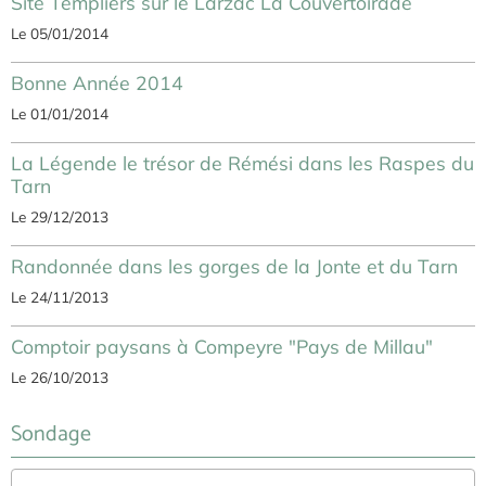
Site Templiers sur le Larzac La Couvertoirade
Le 05/01/2014
Bonne Année 2014
Le 01/01/2014
La Légende le trésor de Rémési dans les Raspes du
Tarn
Le 29/12/2013
Randonnée dans les gorges de la Jonte et du Tarn
Le 24/11/2013
Comptoir paysans à Compeyre "Pays de Millau"
Le 26/10/2013
Sondage